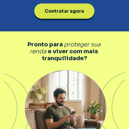
Contratar agora
Pronto para 
proteger sua 
renda 
e viver com mais 
tranquilidade?