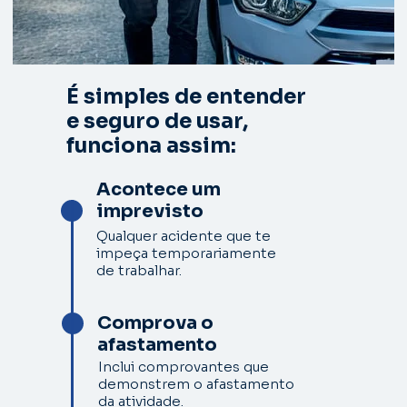
É simples de entender 
e seguro de usar, 
funciona assim:
Acontece um 
imprevisto
Qualquer acidente que te 
impeça temporariamente 
de trabalhar.
Comprova o 
afastamento
Inclui comprovantes que 
demonstrem o afastamento 
da atividade.