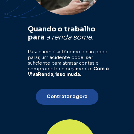
Quando o trabalho 
para 
a renda some.
Para quem é autônomo e não pode 
parar, um acidente pode  ser 
suficiente para atrasar contas e 
comprometer 
o orçamento. 
Com o 
VivaRenda, isso muda.
Contratar agora